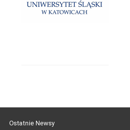
Uniwersytet Śląski w Katowicach
Ostatnie Newsy