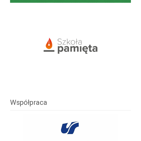
Współpraca