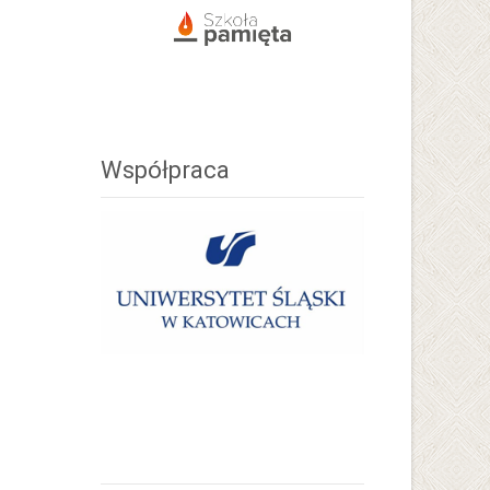
Współpraca