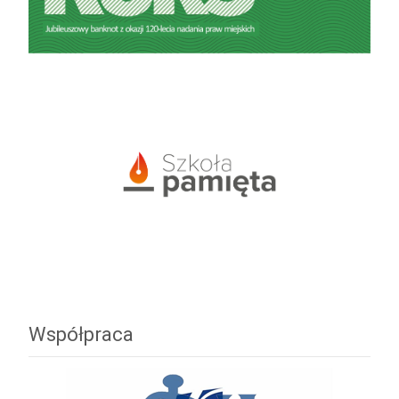
Współpraca