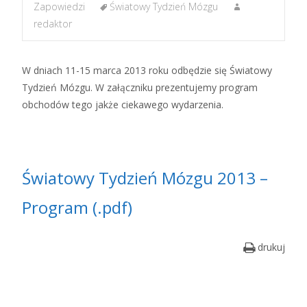
Zapowiedzi
Światowy Tydzień Mózgu
redaktor
W dniach 11-15 marca 2013 roku odbędzie się Światowy
Tydzień Mózgu. W załączniku prezentujemy program
obchodów tego jakże ciekawego wydarzenia.
Światowy Tydzień Mózgu 2013 –
Program (.pdf)
drukuj