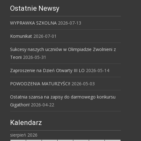
Ostatnie Newsy
WYPRAWKA SZKOLNA
2026-07-13
Komunikat
2026-07-01
Sukcesy naszych uczniów w Olimpiadzie Zwolnieni z
Teorii
2026-05-31
Zaproszenie na Dzień Otwarty III LO
2026-05-14
POWODZENIA MATURZYŚCI!
2026-05-03
Ostatnia szansa na zapisy do darmowego konkursu
Gigathon!
2026-04-22
Kalendarz
sierpień 2026