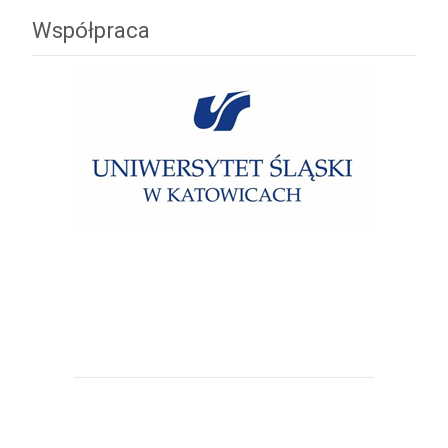
Współpraca
Uniwersytet Śląski w Katowicach