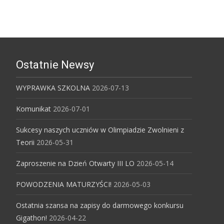
Ostatnie Newsy
WYPRAWKA SZKOLNA
2026-07-13
Komunikat
2026-07-01
Sukcesy naszych uczniów w Olimpiadzie Zwolnieni z
Teorii
2026-05-31
Zaproszenie na Dzień Otwarty III LO
2026-05-14
POWODZENIA MATURZYŚCI!
2026-05-03
Ostatnia szansa na zapisy do darmowego konkursu
Gigathon!
2026-04-22