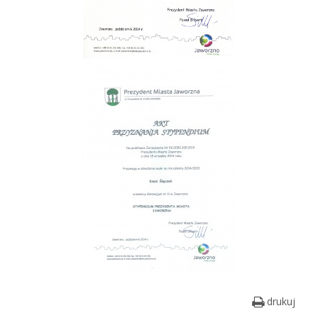
drukuj