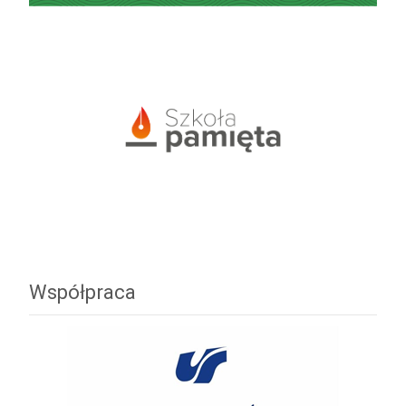
Współpraca