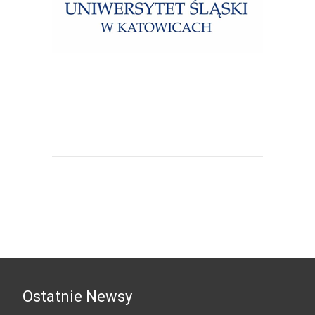
Uniwersytet Śląski w Katowicach
Ostatnie Newsy