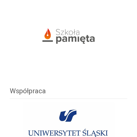
Współpraca