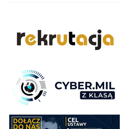
navigation