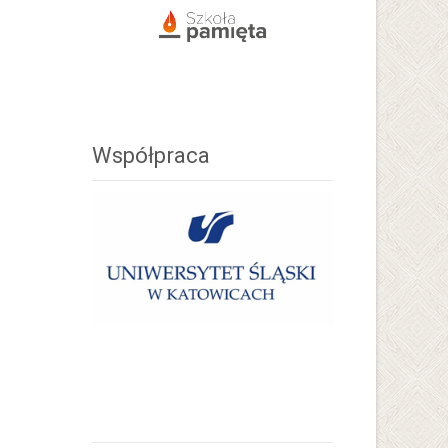
Współpraca