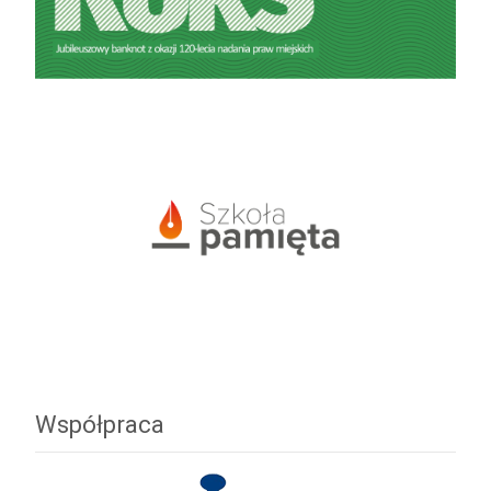
Współpraca