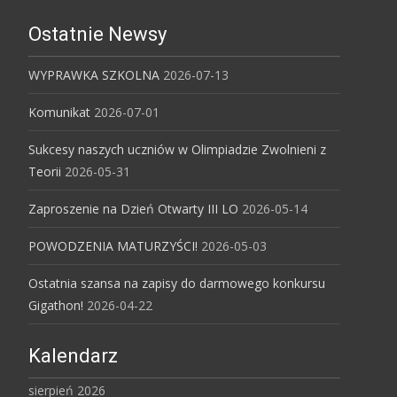
Ostatnie Newsy
WYPRAWKA SZKOLNA
2026-07-13
Komunikat
2026-07-01
Sukcesy naszych uczniów w Olimpiadzie Zwolnieni z
Teorii
2026-05-31
Zaproszenie na Dzień Otwarty III LO
2026-05-14
POWODZENIA MATURZYŚCI!
2026-05-03
Ostatnia szansa na zapisy do darmowego konkursu
Gigathon!
2026-04-22
Kalendarz
sierpień 2026