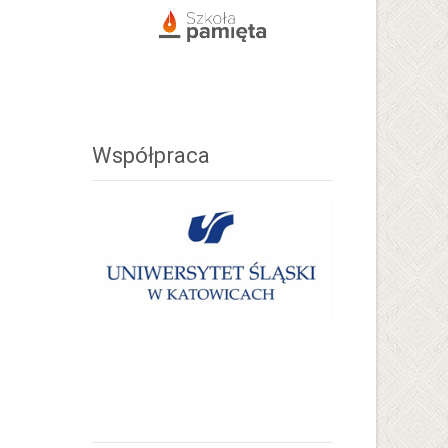
Współpraca