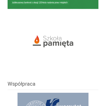
Współpraca