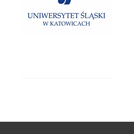
Uniwersytet Śląski w Katowicach