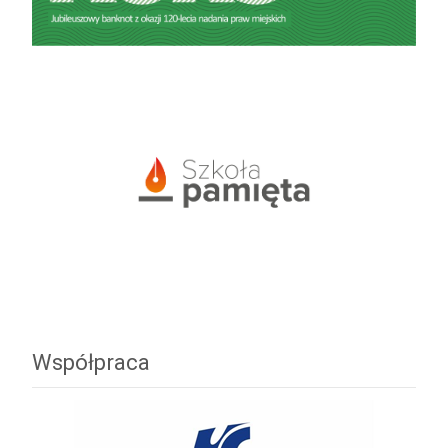
Współpraca