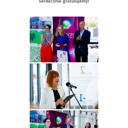
Serdecznie gratulujemy!