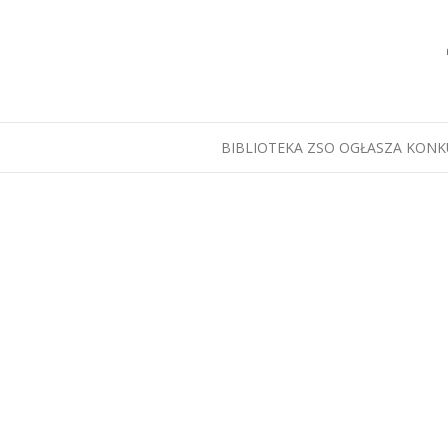
BIBLIOTEKA ZSO OGŁASZA KON