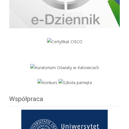
Współpraca