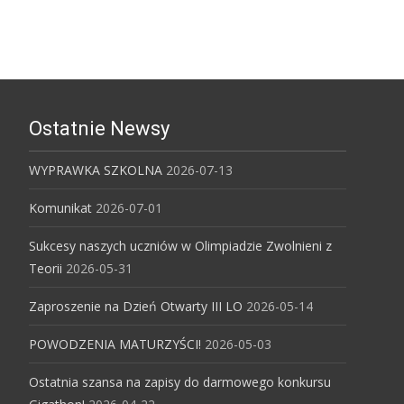
Ostatnie Newsy
WYPRAWKA SZKOLNA
2026-07-13
Komunikat
2026-07-01
Sukcesy naszych uczniów w Olimpiadzie Zwolnieni z
Teorii
2026-05-31
Zaproszenie na Dzień Otwarty III LO
2026-05-14
POWODZENIA MATURZYŚCI!
2026-05-03
Ostatnia szansa na zapisy do darmowego konkursu