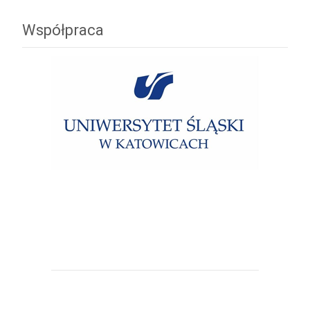
Współpraca
Uniwersytet Śląski w Katowicach