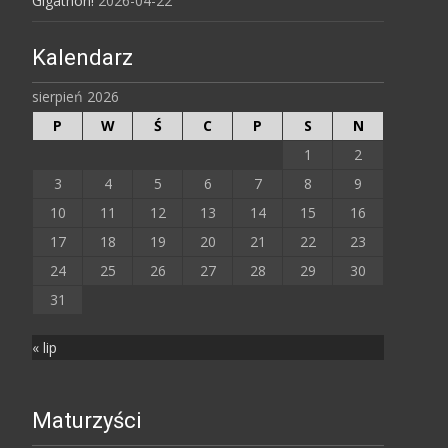
Gigathon!
2026-04-22
Kalendarz
sierpień 2026
P
W
Ś
C
P
S
N
1
2
3
4
5
6
7
8
9
10
11
12
13
14
15
16
17
18
19
20
21
22
23
24
25
26
27
28
29
30
31
« lip
Maturzyści