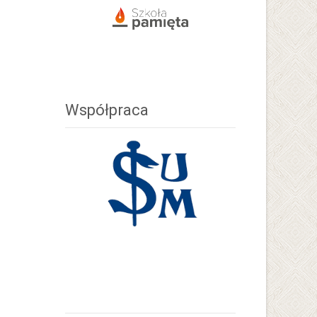
Współpraca