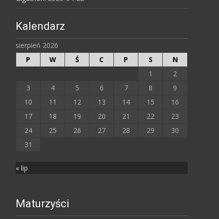
Kalendarz
sierpień 2026
P
W
Ś
C
P
S
N
1
2
3
4
5
6
7
8
9
10
11
12
13
14
15
16
17
18
19
20
21
22
23
24
25
26
27
28
29
30
31
« lip
Maturzyści