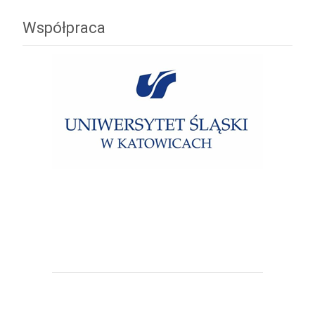
Współpraca
Uniwersytet Śląski w Katowicach