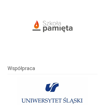
Współpraca