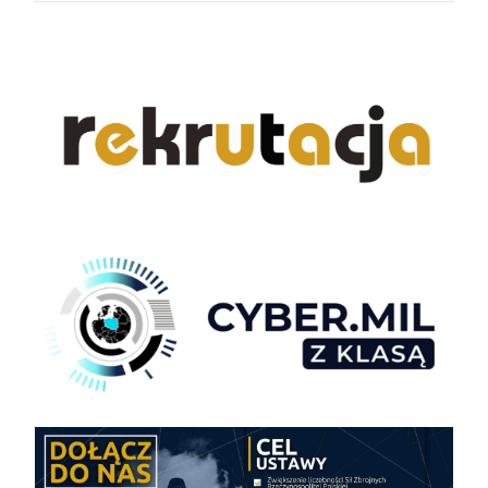
navigation