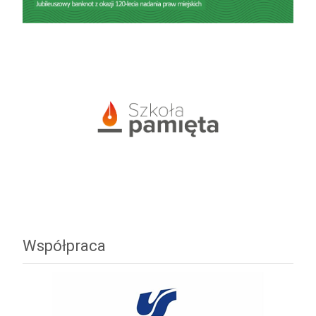
Współpraca