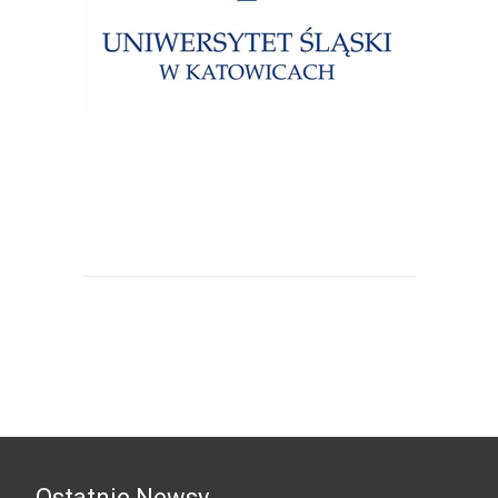
Uniwersytet Śląski w Katowicach
Ostatnie Newsy