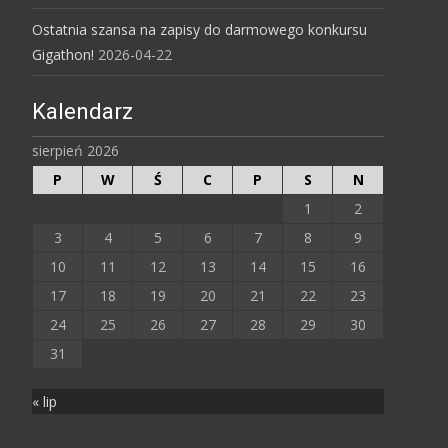
Ostatnia szansa na zapisy do darmowego konkursu
Gigathon!
2026-04-22
Kalendarz
sierpień 2026
P
W
Ś
C
P
S
N
1
2
3
4
5
6
7
8
9
10
11
12
13
14
15
16
17
18
19
20
21
22
23
24
25
26
27
28
29
30
31
« lip