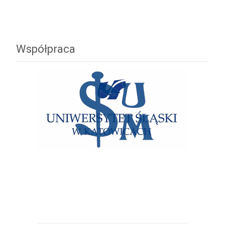
Współpraca