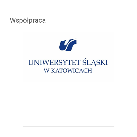
Współpraca
Uniwersytet Śląski w Katowicach