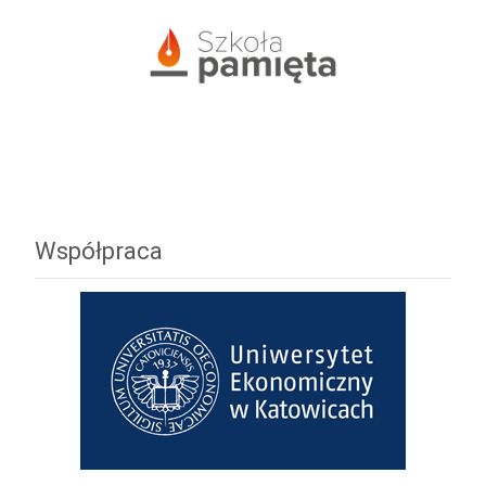
Współpraca