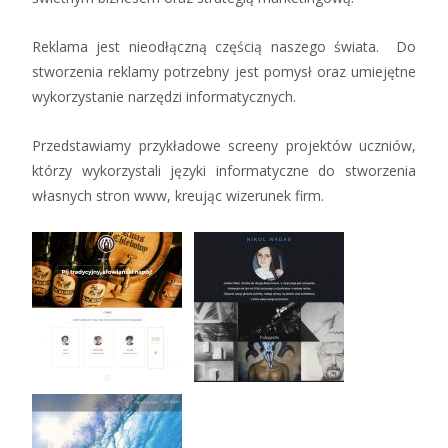
Reklama jest nieodłączną częścią naszego świata. Do
stworzenia reklamy potrzebny jest pomysł oraz umiejętne
wykorzystanie narzędzi informatycznych.
Przedstawiamy przykładowe screeny projektów uczniów,
którzy wykorzystali języki informatyczne do stworzenia
własnych stron www, kreując wizerunek firm.