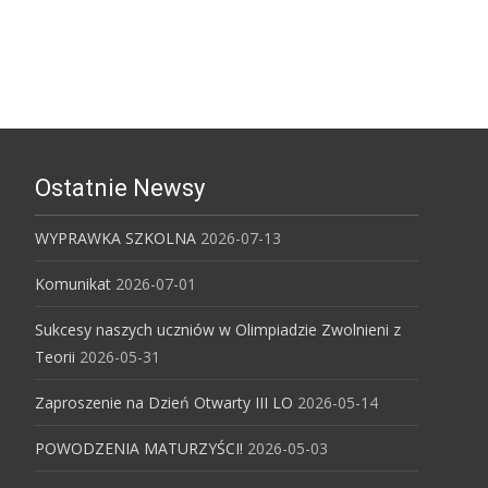
Katowicach
Ostatnie Newsy
WYPRAWKA SZKOLNA
2026-07-13
Komunikat
2026-07-01
Sukcesy naszych uczniów w Olimpiadzie Zwolnieni z
Teorii
2026-05-31
Zaproszenie na Dzień Otwarty III LO
2026-05-14
POWODZENIA MATURZYŚCI!
2026-05-03