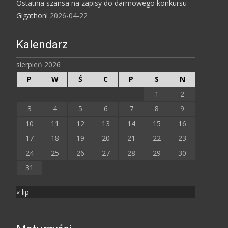
Ostatnia szansa na zapisy do darmowego konkursu
Gigathon!
2026-04-22
Kalendarz
sierpień 2026
P
W
Ś
C
P
S
N
1
2
3
4
5
6
7
8
9
10
11
12
13
14
15
16
17
18
19
20
21
22
23
24
25
26
27
28
29
30
31
« lip