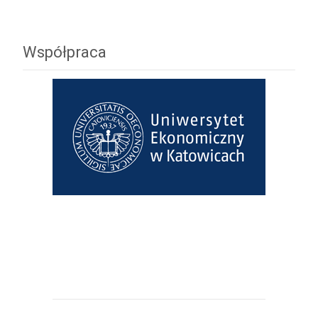
Współpraca
Uniwersytet Ekonomiczny w