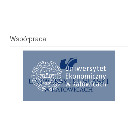
Współpraca