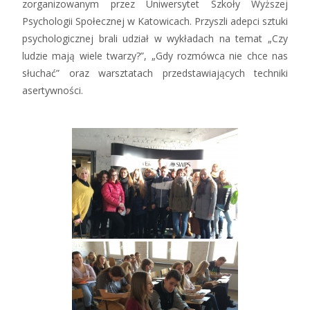
zorganizowanym przez Uniwersytet Szkoły Wyższej
Psychologii Społecznej w Katowicach. Przyszli adepci sztuki
psychologicznej brali udział w wykładach na temat „Czy
ludzie mają wiele twarzy?”, „Gdy rozmówca nie chce nas
słuchać” oraz warsztatach przedstawiających techniki
asertywności.