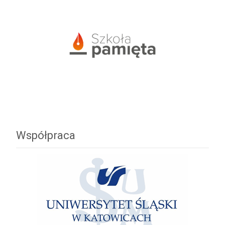
Współpraca