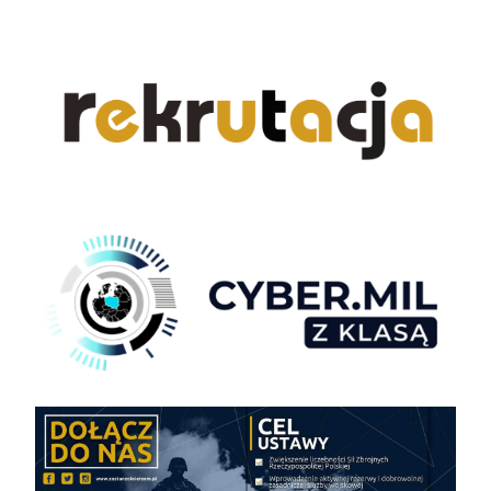
navigation