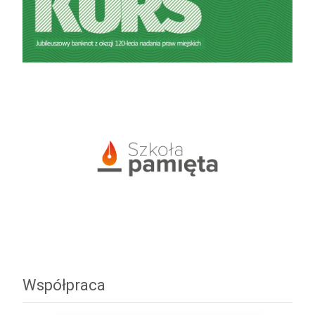
Współpraca