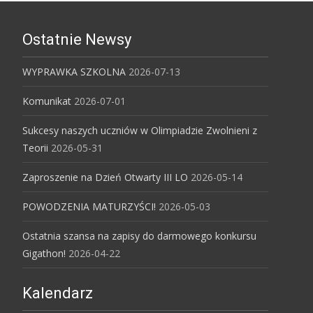
Ostatnie Newsy
WYPRAWKA SZKOLNA
2026-07-13
Komunikat
2026-07-01
Sukcesy naszych uczniów w Olimpiadzie Zwolnieni z
Teorii
2026-05-31
Zaproszenie na Dzień Otwarty III LO
2026-05-14
POWODZENIA MATURZYŚCI!
2026-05-03
Ostatnia szansa na zapisy do darmowego konkursu
Gigathon!
2026-04-22
Kalendarz