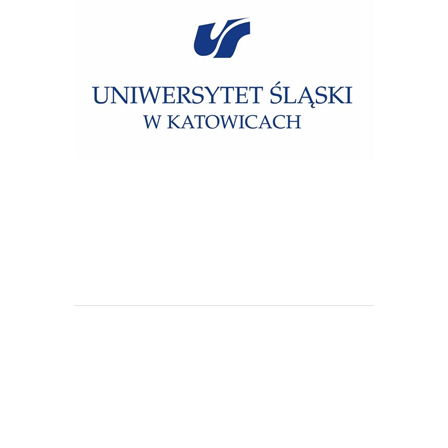
Uniwersytet Śląski w Katowicach