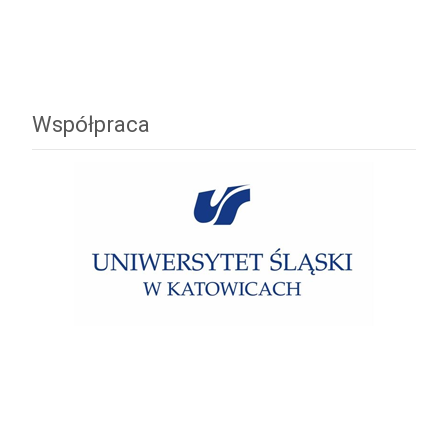
Współpraca