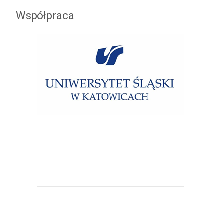
Współpraca
Uniwersytet Śląski w Katowicach