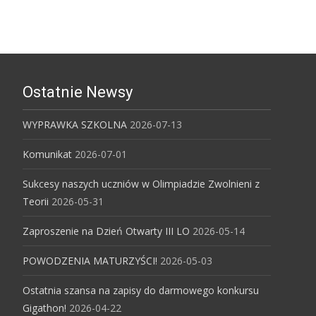
Ostatnie Newsy
WYPRAWKA SZKOLNA
2026-07-13
Komunikat
2026-07-01
Sukcesy naszych uczniów w Olimpiadzie Zwolnieni z
Teorii
2026-05-31
Zaproszenie na Dzień Otwarty III LO
2026-05-14
POWODZENIA MATURZYŚCI!
2026-05-03
Ostatnia szansa na zapisy do darmowego konkursu
Gigathon!
2026-04-22