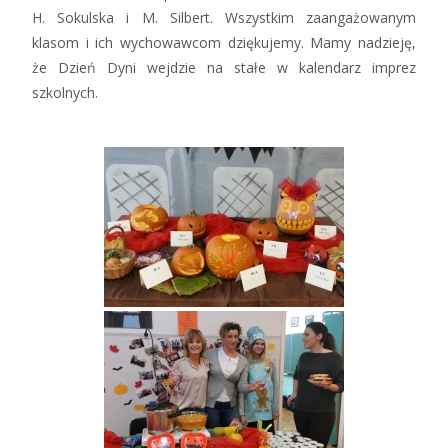
H. Sokulska i M. Silbert. Wszystkim zaangażowanym
klasom i ich wychowawcom dziękujemy. Mamy nadzieję,
że Dzień Dyni wejdzie na stałe w kalendarz imprez
szkolnych.