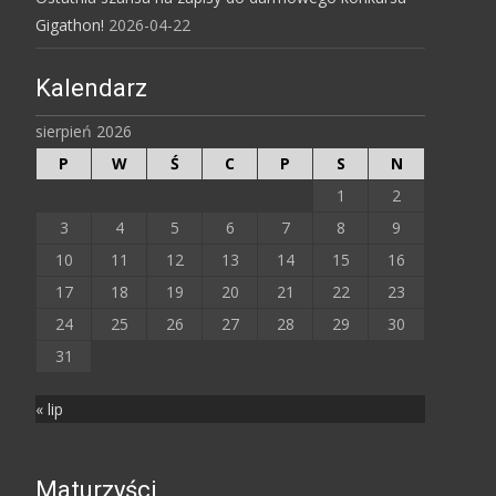
Gigathon!
2026-04-22
Kalendarz
sierpień 2026
P
W
Ś
C
P
S
N
1
2
3
4
5
6
7
8
9
10
11
12
13
14
15
16
17
18
19
20
21
22
23
24
25
26
27
28
29
30
31
« lip
Maturzyści