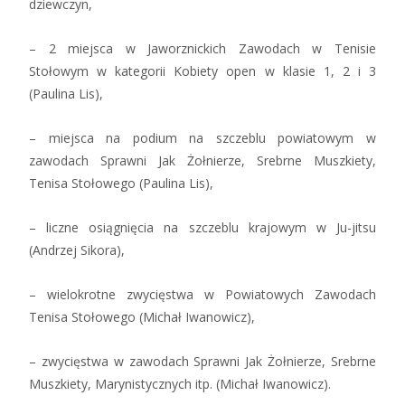
dziewczyn,
– 2 miejsca w Jaworznickich Zawodach w Tenisie
Stołowym w kategorii Kobiety open w klasie 1, 2 i 3
(Paulina Lis),
– miejsca na podium na szczeblu powiatowym w
zawodach Sprawni Jak Żołnierze, Srebrne Muszkiety,
Tenisa Stołowego (Paulina Lis),
– liczne osiągnięcia na szczeblu krajowym w Ju-jitsu
(Andrzej Sikora),
– wielokrotne zwycięstwa w Powiatowych Zawodach
Tenisa Stołowego (Michał Iwanowicz),
– zwycięstwa w zawodach Sprawni Jak Żołnierze, Srebrne
Muszkiety, Marynistycznych itp. (Michał Iwanowicz).