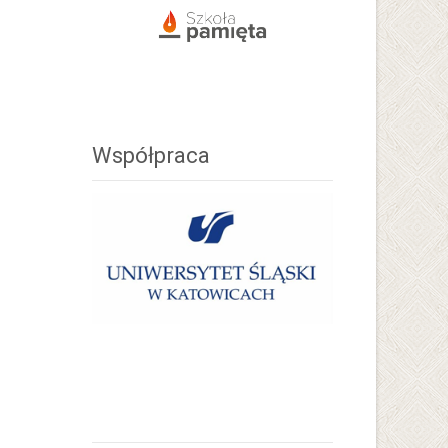
Współpraca