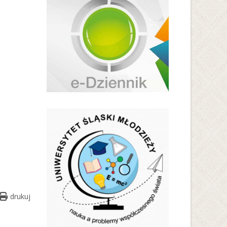
drukuj