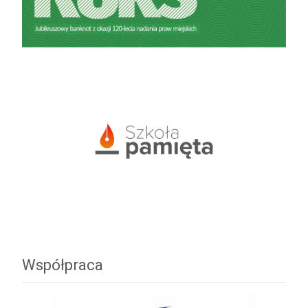
Współpraca