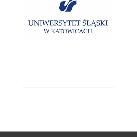
Uniwersytet Śląski w Katowicach