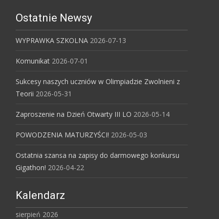
Ostatnie Newsy
WYPRAWKA SZKOLNA
2026-07-13
Komunikat
2026-07-01
Sukcesy naszych uczniów w Olimpiadzie Zwolnieni z
Teorii
2026-05-31
Zaproszenie na Dzień Otwarty III LO
2026-05-14
POWODZENIA MATURZYŚCI!
2026-05-03
Ostatnia szansa na zapisy do darmowego konkursu
Gigathon!
2026-04-22
Kalendarz
sierpień 2026