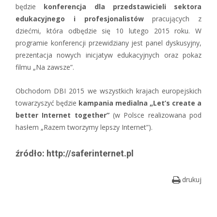
będzie
konferencja dla przedstawicieli sektora
edukacyjnego i profesjonalistów
pracujących z
dziećmi, która odbędzie się 10 lutego 2015 roku. W
programie konferencji przewidziany jest panel dyskusyjny,
prezentacja nowych inicjatyw edukacyjnych oraz pokaz
filmu „Na zawsze”.
Obchodom DBI 2015 we wszystkich krajach europejskich
towarzyszyć będzie
kampania medialna „Let’s create a
better Internet together”
(w Polsce realizowana pod
hasłem „Razem tworzymy lepszy Internet”).
źródło: http://saferinternet.pl
drukuj