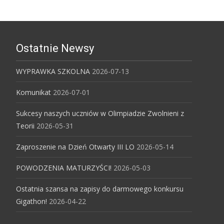
Ostatnie Newsy
WYPRAWKA SZKOLNA
2026-07-13
Komunikat
2026-07-01
Sukcesy naszych uczniów w Olimpiadzie Zwolnieni z
Teorii
2026-05-31
Zaproszenie na Dzień Otwarty III LO
2026-05-14
POWODZENIA MATURZYŚCI!
2026-05-03
Ostatnia szansa na zapisy do darmowego konkursu
Gigathon!
2026-04-22