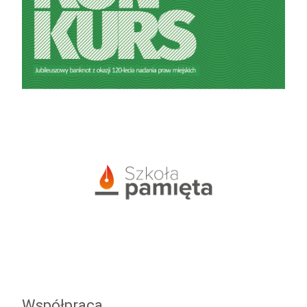
Współpraca