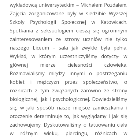
wykładowcą uniwersyteckim – Michałem Pozdałem.
Zajęcia zorganizowane były w siedzibie Wyższej
Szkoły Psychologii Społecznej w Katowicach.
Spotkania z seksuologiem cieszą się ogromnym
zainteresowaniem ze strony uczniów nie tylko
naszego Liceum – sala jak zwykle była pełna.
Wykład, w którym uczestniczyliśmy dotyczył w
głównej mierze cielesności człowieka.
Rozmawialiśmy między innymi o postrzeganiu
kobiet i mężczyzn przez społeczeństwo, o
różnicach z tym związanych zarówno ze strony
biologicznej, jak i psychologicznej. Dowiedzieliśmy
się, w jaki sposób nasze miejsce zamieszkania i
otoczenie determinuje to, jak wyglądamy i jak się
zachowujemy. Dyskutowaliśmy o tatuowaniu ciała
w różnym wieku, piercingu, różnicach w