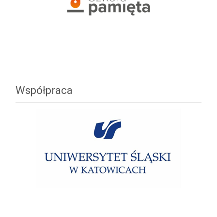
Współpraca