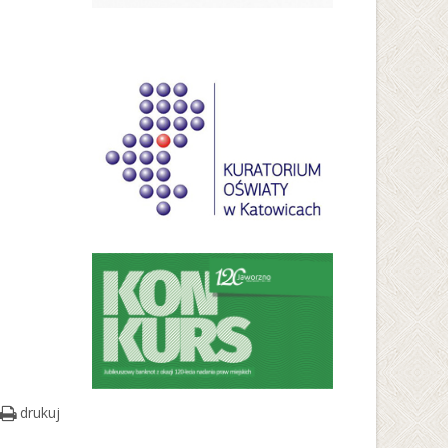
drukuj