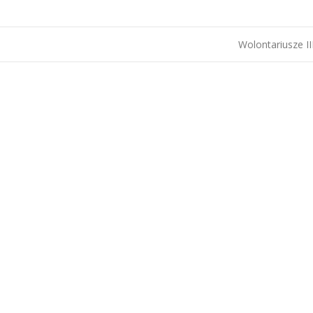
Wolontariusze I