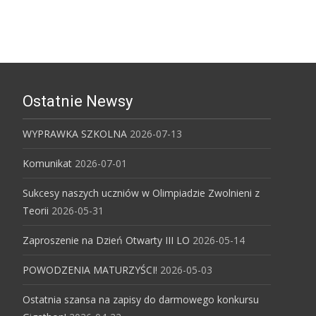
Ostatnie Newsy
WYPRAWKA SZKOLNA
2026-07-13
Komunikat
2026-07-01
Sukcesy naszych uczniów w Olimpiadzie Zwolnieni z
Teorii
2026-05-31
Zaproszenie na Dzień Otwarty III LO
2026-05-14
POWODZENIA MATURZYŚCI!
2026-05-03
Ostatnia szansa na zapisy do darmowego konkursu