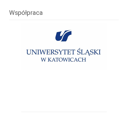
Współpraca
Uniwersytet Śląski w Katowicach