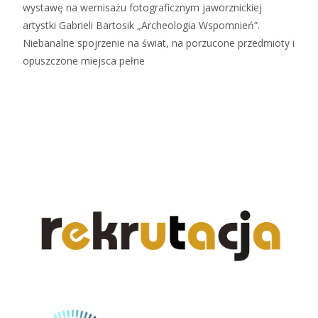
wystawę na wernisażu fotograficznym jaworznickiej
artystki Gabrieli Bartosik „Archeologia Wspomnień”.
Niebanalne spojrzenie na świat, na porzucone przedmioty i
opuszczone miejsca pełne
Czytaj więcej…