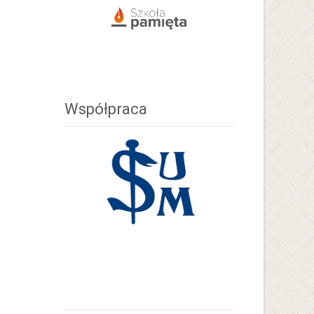
Współpraca