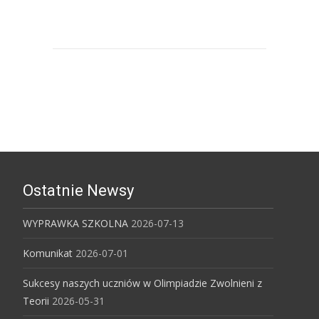
Śląski Uniwersytet Medyczny
Ostatnie Newsy
WYPRAWKA SZKOLNA
2026-07-13
Komunikat
2026-07-01
Sukcesy naszych uczniów w Olimpiadzie Zwolnieni z
Teorii
2026-05-31