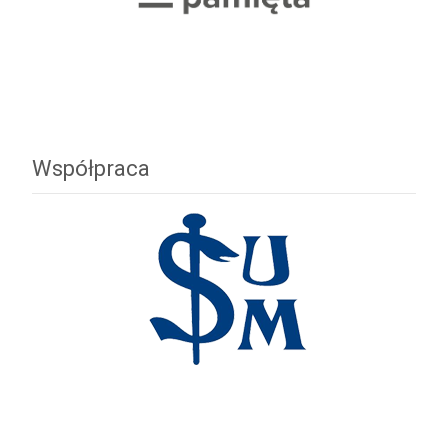
Współpraca