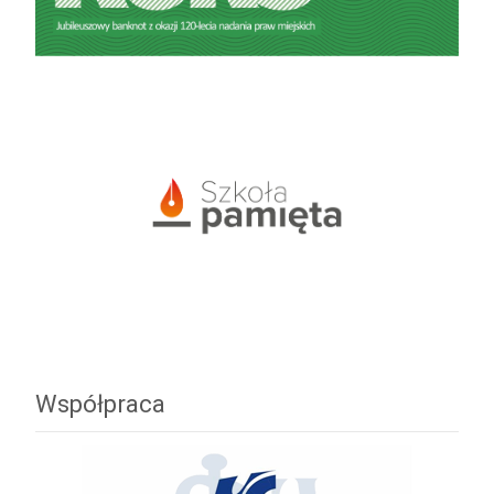
Współpraca