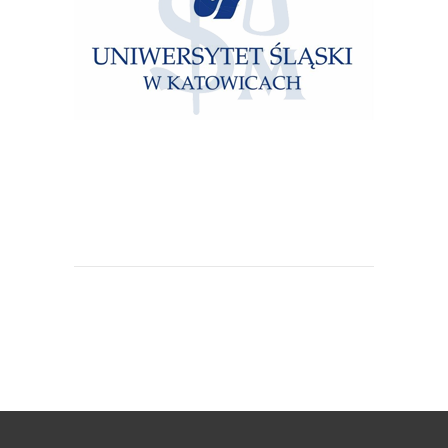
Uniwersytet Śląski w Katowicach