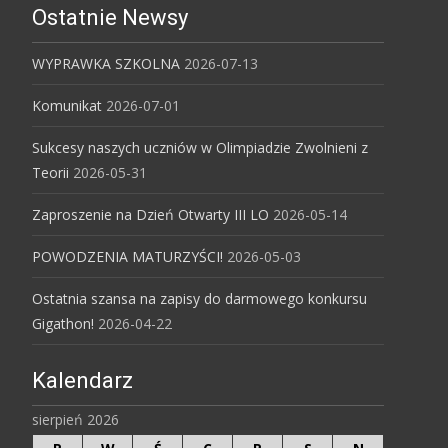
Ostatnie Newsy
WYPRAWKA SZKOLNA
2026-07-13
Komunikat
2026-07-01
Sukcesy naszych uczniów w Olimpiadzie Zwolnieni z
Teorii
2026-05-31
Zaproszenie na Dzień Otwarty III LO
2026-05-14
POWODZENIA MATURZYŚCI!
2026-05-03
Ostatnia szansa na zapisy do darmowego konkursu
Gigathon!
2026-04-22
Kalendarz
sierpień 2026