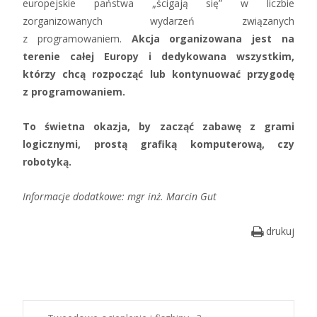
europejskie państwa „ścigają się” w liczbie
zorganizowanych wydarzeń związanych
z programowaniem.
Akcja organizowana jest na
terenie całej Europy i dedykowana wszystkim,
którzy chcą rozpocząć lub kontynuować przygodę
z programowaniem.
To świetna okazja, by zacząć zabawę z grami
logicznymi, prostą grafiką komputerową, czy
robotyką.
Informacje dodatkowe: mgr inż. Marcin Gut
drukuj